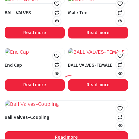
BALL VALVES
Male Tee
Read more
Read more
End Cap
BALL VALVES-FEMALE
Read more
Read more
Ball Valves-Coupling
Read more