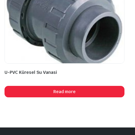
U-PVC Küresel Su Vanasi
Read more