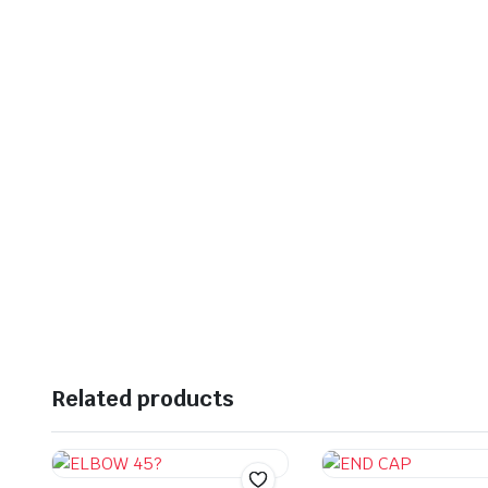
Related products