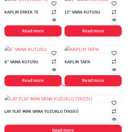
KAPLIN ERKEK TE
12″ VANA KUTUSU
Read more
Read more
6″ VANA KUTUSU
KAPLIN TAPA
Read more
Read more
LAY FLAT MiNi VANA YUZUKLO (YASSI)
Read more