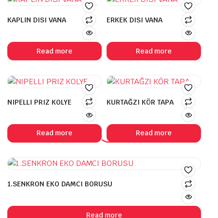
KAPLIN DISI VANA
ERKEK DISI VANA
Read more
Read more
NIPELLI PRIZ KOLYE
KURTAĞZI KÖR TAPA
Read more
Read more
1.SENKRON EKO DAMCI BORUSU
Read more