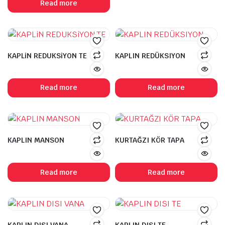
Read more
KAPLiN REDUKSiYON TE
KAPLIN REDÜKSIYON
Read more
Read more
KAPLIN MANSON
KURTAĞZI KÖR TAPA
Read more
Read more
KAPLIN DISI VANA
KAPLIN DISI TE