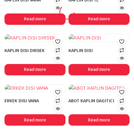
Read more
Read more
KAPLIN DISI DIRSEK
KAPLIN DISI
Read more
Read more
ERKEK DISI VANA
ABOT KAPLIN DAGITICI
Read more
Read more