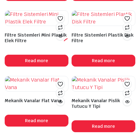
Filtre Sistemleri Mini Plastik
Filtre Sistemleri Plastik Disk
Elek Filtre
Filtre
Read more
Read more
Mekanik Vanalar Flat Vana
Mekanik Vanalar Pislik
Tutucu Y Tipi
Read more
Read more