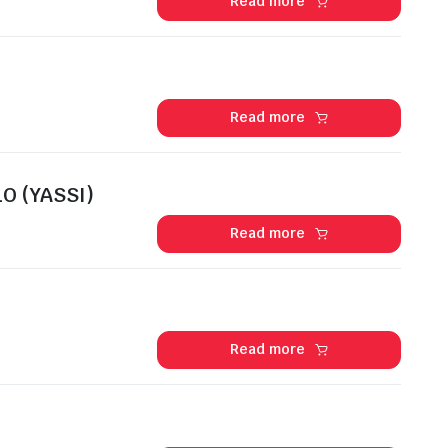
Read more
Read more
O (YASSI)
Read more
Read more