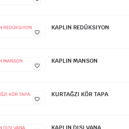
KAPLIN REDÜKSIYON
KAPLIN MANSON
KURTAĞZI KÖR TAPA
KAPLIN DISI VANA