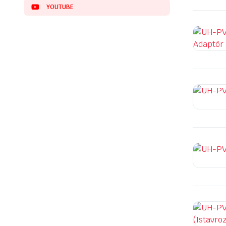
YOUTUBE