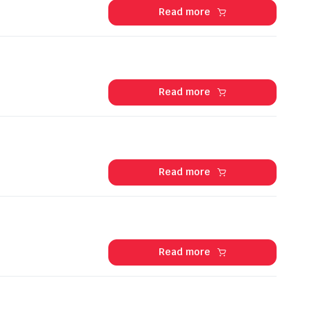
Read more
Read more
Read more
Read more